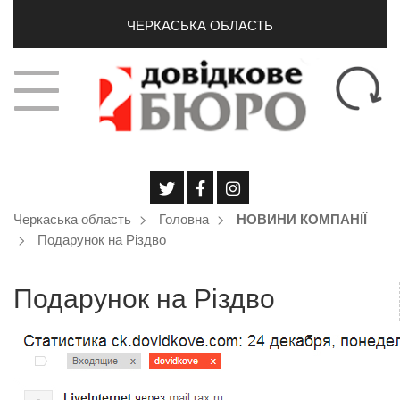
ЧЕРКАСЬКА ОБЛАСТЬ
Черкаська область
Головна
НОВИНИ КОМПАНІЇ
Подарунок на Різдво
Подарунок на Різдво