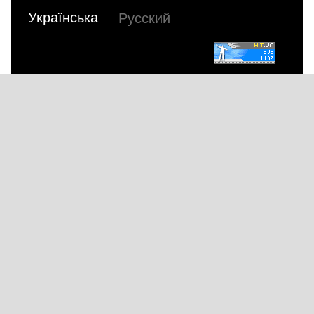
Українська
Русский