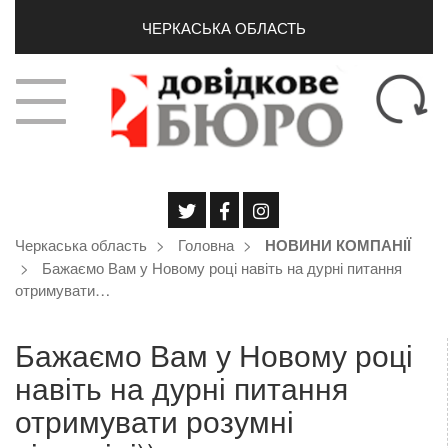
ЧЕРКАСЬКА ОБЛАСТЬ
Черкаська область
Головна
НОВИНИ КОМПАНІЇ
Бажаємо Вам у Новому році навіть на дурні питання
отримувати…
Бажаємо Вам у Новому році
навіть на дурні питання
отримувати розумні