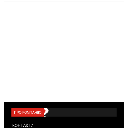
ПРО КОМПАНІЮ
КОНТАКТИ