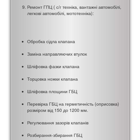
Ремонт ГПЦ ( с/г техніка, вантажні автомобілі,
легкові автомобілі, мототехніка):
Обробка сідла клапана
Заміна направляючих втулок
Шліфовка фазки клапана
Торцовка ножки клапана
Шліфовка площини ГБЦ
Перевірка ГБЦ на герметичність (оприсовка)
розміром від 150 до 1200 мм.
Регулювання зазорів клапанів
Розбирання-збирання ГБЦ