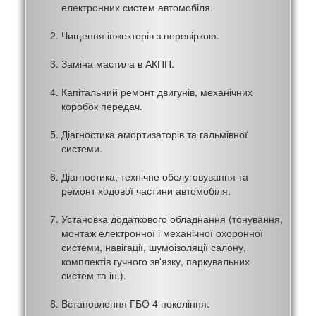
електронних систем автомобіля.
Чищення інжекторів з перевіркою.
Заміна мастила в АКПП.
Капітальний ремонт двигунів, механічних
коробок передач.
Діагностика амортизаторів та гальмівної
системи.
Діагностика, технічне обслуговування та
ремонт ходової частини автомобіля.
Установка додаткового обладнання (тонування,
монтаж електронної і механічної охоронної
системи, навігації, шумоізоляції салону,
комплектів гучного зв'язку, паркувальних
систем та ін.).
Встановлення ГБО 4 покоління.