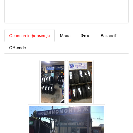
Основна інформація
Мапа
Фото
Вакансії
QR-code