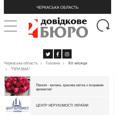
ЧЕРКАСЬКА ОБЛАСТЬ
Черкаська область
Головна
Хіт місяця
"ПРИЗМА"
Півонія - велика, красива квітка з яскравим
ароматом!
ЦЕНТР НЕРУХОМОСТІ УКРАЇНИ