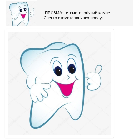
"ПРИЗМА", стоматологічний кабінет.
Спектр стоматологічних послуг