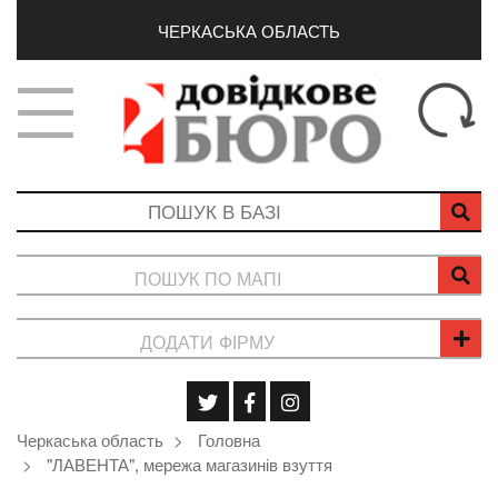
ЧЕРКАСЬКА ОБЛАСТЬ
ПОШУК ПО МАПІ
ДОДАТИ ФІРМУ
Черкаська область
Головна
"ЛАВЕНТА", мережа магазинів взуття