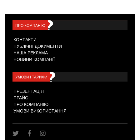
ПРО КОМПАНІЮ
КОНТАКТИ
ПУБЛІЧНІ ДОКУМЕНТИ
НАША РЕКЛАМА
НОВИНИ КОМПАНІЇ
УМОВИ І ТАРИФИ
ПРЕЗЕНТАЦІЯ
ПРАЙС
ПРО КОМПАНІЮ
УМОВИ ВИКОРИСТАННЯ