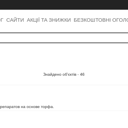
ОГ
САЙТИ
АКЦІЇ ТА ЗНИЖКИ
БЕЗКОШТОВНІ ОГО
Знайдено об'єктів - 46
препаратов на основе торфа.