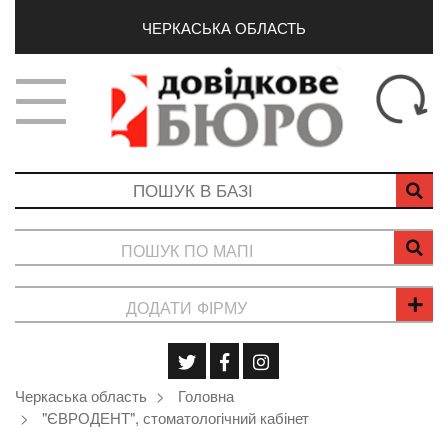
ЧЕРКАСЬКА ОБЛАСТЬ
ПОШУК ПО МАПІ
ДОДАТИ ФІРМУ
Черкаська область
Головна
"ЄВРОДЕНТ", стоматологічний кабінет