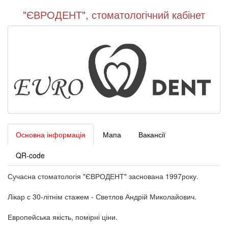
"ЄВРОДЕНТ", стоматологічний кабінет
Основна інформація
Мапа
Вакансії
QR-code
Сучасна стоматологія "ЄВРОДЕНТ" заснована 1997року.
Лікар с 30-літнім стажем - Светлов Андрій Миколайович.
Европейська якість, помірні ціни.