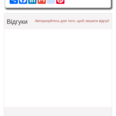
Відгуки
Авторизуйтесь для того, щоб лишити відгук!