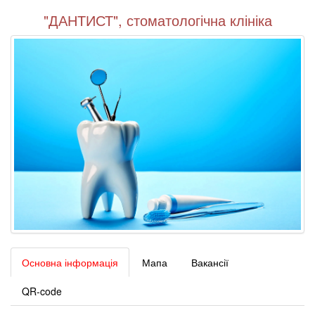
"ДАНТИСТ", стоматологічна клініка
Основна інформація
Мапа
Вакансії
QR-code