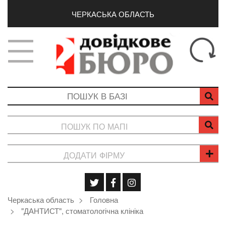
ЧЕРКАСЬКА ОБЛАСТЬ
ПОШУК ПО МАПІ
ДОДАТИ ФІРМУ
Черкаська область
Головна
"ДАНТИСТ", стоматологічна клініка