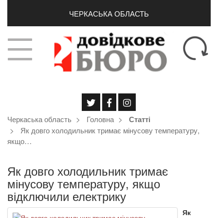
ЧЕРКАСЬКА ОБЛАСТЬ
Черкаська область
Головна
Статті
Як довго холодильник тримає мінусову температуру,
якщо…
Як довго холодильник тримає
мінусову температуру, якщо
відключили електрику
Як