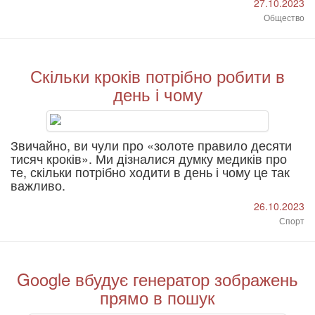
27.10.2023
Общество
Скільки кроків потрібно робити в
день і чому
Звичайно, ви чули про «золоте правило десяти
тисяч кроків». Ми дізналися думку медиків про
те, скільки потрібно ходити в день і чому це так
важливо.
26.10.2023
Спорт
Google вбудує генератор зображень
прямо в пошук