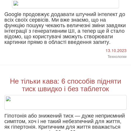
Google продовжує додавати штучний інтелект до
всіх своїх сервісів. Ми вже знаємо, що на
функцію пошуку чекають величезні зміни завдяки
інтеграції з генеративним ШІ, а тепер ще й стало
відомо, що користувачі зможуть створювати
картинки прямо в області введення запиту.
13.10.2023
Технологии
Не тільки кава: 6 способів підняти
тиск швидко і без таблеток
Гіпотонія або знижений тиск — дуже неприємний
симптом, хоч і не такий небезпечний для життя,
як гіпертонія. Критичним для життя вважається