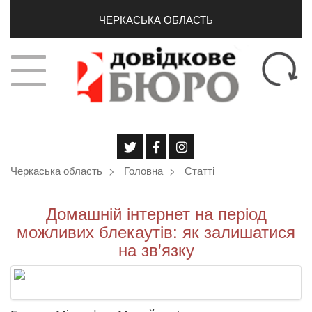
ЧЕРКАСЬКА ОБЛАСТЬ
Черкаська область
Головна
Статті
Домашній інтернет на період
можливих блекаутів: як залишатися
на зв'язку