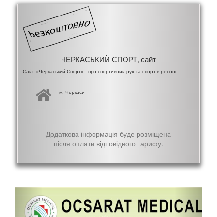
ЧЕРКАСЬКИЙ СПОРТ, сайт
Сайт «Черкаський Спорт» - про спортивний рух та спорт в регіоні.
м. Черкаси
Додаткова інформація буде розміщена
після оплати відповідного тарифу.