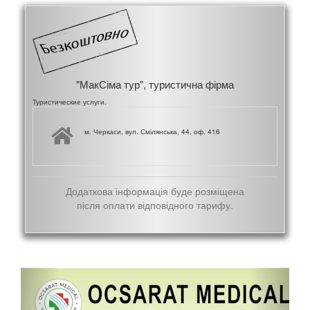
"МакСіма тур", туристична фірма
Туристические услуги.
м. Черкаси, вул. Смілянська, 44, оф. 416
Додаткова інформація буде розміщена
після оплати відповідного тарифу.