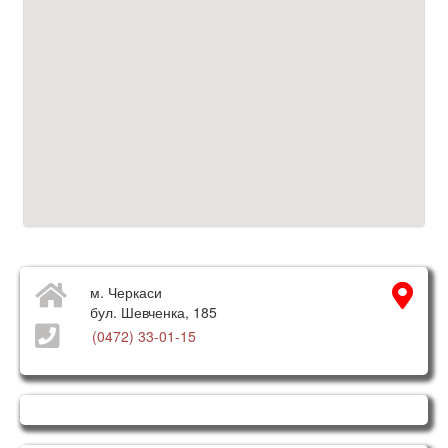
м. Черкаси
бул. Шевченка, 185
(0472) 33-01-15