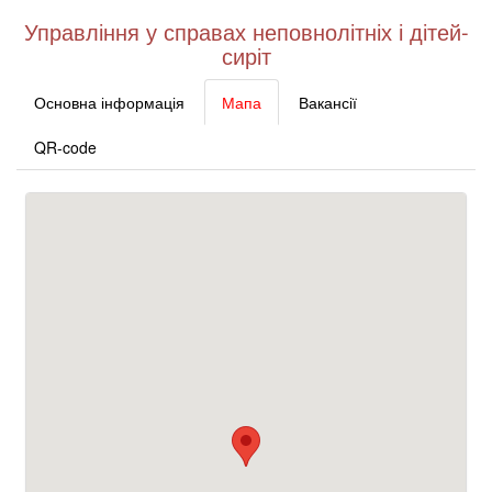
Управління у справах неповнолітніх і дітей-
сиріт
Основна інформація
Мапа
Вакансії
QR-code