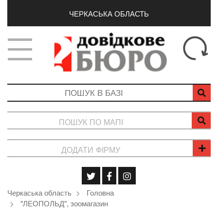
ЧЕРКАСЬКА ОБЛАСТЬ
ПОШУК ПО МАПІ
ДОДАТИ ФІРМУ
Черкаська область
Головна
"ЛЕОПОЛЬД", зоомагазин