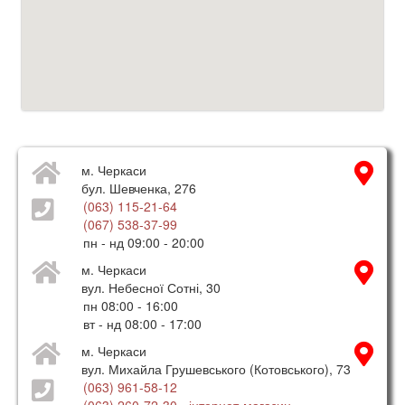
м. Черкаси
бул. Шевченка, 276
(063) 115-21-64
(067) 538-37-99
пн - нд 09:00 - 20:00
м. Черкаси
вул. Небесної Сотні, 30
пн 08:00 - 16:00
вт - нд 08:00 - 17:00
м. Черкаси
вул. Михайла Грушевського (Котовського), 73
(063) 961-58-12
(063) 260-72-30
- інтернет-магазин