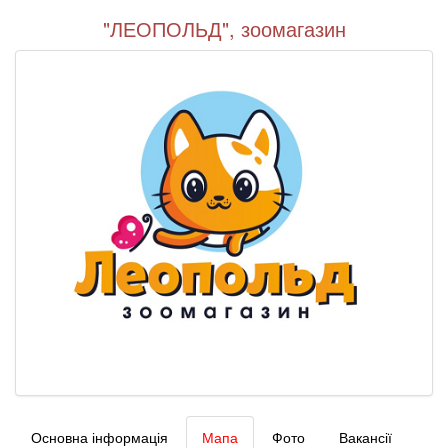
"ЛЕОПОЛЬД", зоомагазин
Основна інформація
Мапа
Фото
Вакансії