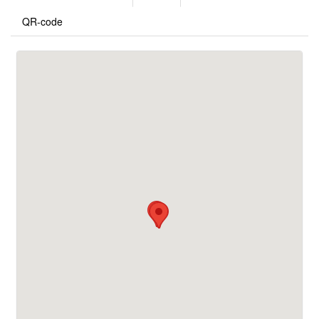
QR-code