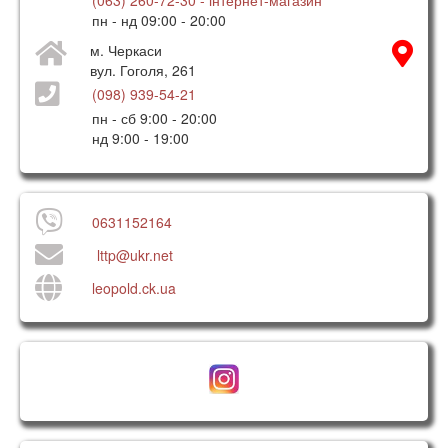
пн - нд 09:00 - 20:00
м. Черкаси
вул. Гоголя, 261
(098) 939-54-21
пн - сб 9:00 - 20:00
нд 9:00 - 19:00
0631152164
lttp@ukr.net
leopold.ck.ua