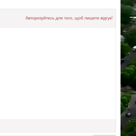
Авторизуйтесь для того, щоб лишити відгук!