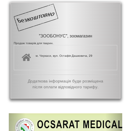
"ЗООБОНУС", зоомагазин
Продаж товарів для тварин.
м. Черкаси, вул. Остафія Дашковича, 29
Додаткова інформація буде розміщена
після оплати відповідного тарифу.