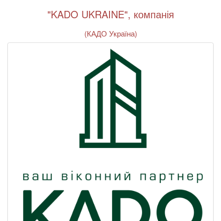
"KADO UKRAINE", компанія
(КАДО Україна)