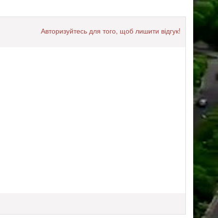
Авторизуйтесь для того, щоб лишити відгук!