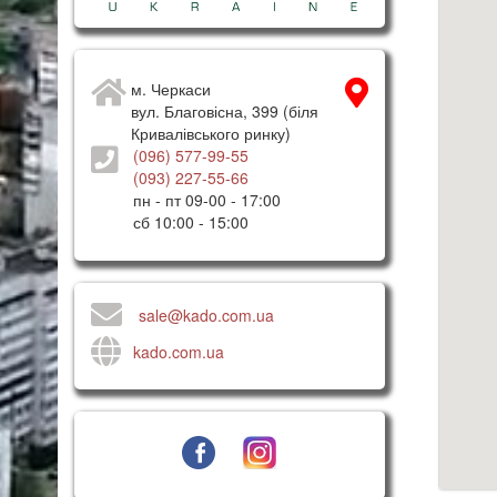
м. Черкаси
вул. Благовісна, 399 (біля
Кривалівського ринку)
(096) 577-99-55
(093) 227-55-66
пн - пт 09-00 - 17:00
сб 10:00 - 15:00
sale@kado.com.ua
kado.com.ua