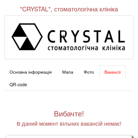
"CRYSTAL", стоматологічна клініка
Основна інформація
Мапа
Фото
Вакансії
QR-code
Вибачте!
В даний момент вільних вакансій немає!