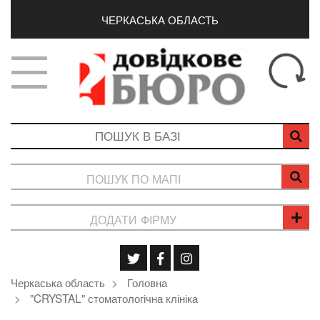
ЧЕРКАСЬКА ОБЛАСТЬ
ПОШУК ПО МАПІ
ДОДАТИ ФІРМУ
Черкаська область
Головна
"CRYSTAL" стоматологічна клініка