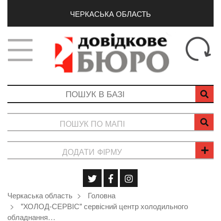
ЧЕРКАСЬКА ОБЛАСТЬ
ПОШУК ПО МАПІ
ДОДАТИ ФІРМУ
Черкаська область
Головна
"ХОЛОД-СЕРВІС" сервісний центр холодильного
обладнання…