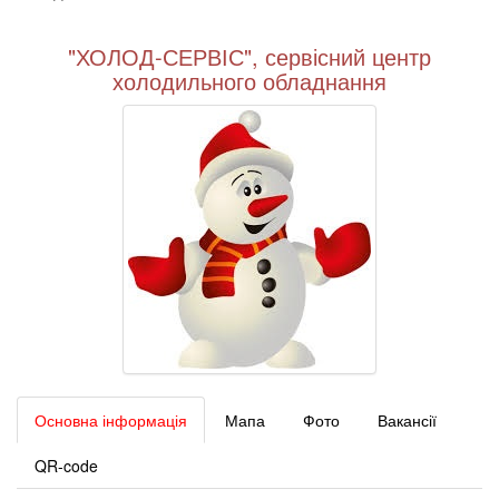
"ХОЛОД-СЕРВІС", сервісний центр
холодильного обладнання
Основна інформація
Мапа
Фото
Вакансії
QR-code