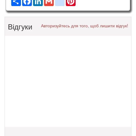
Відгуки
Авторизуйтесь для того, щоб лишити відгук!