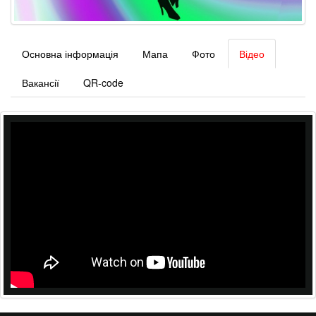
Основна інформація
Мапа
Фото
Відео
Вакансії
QR-code