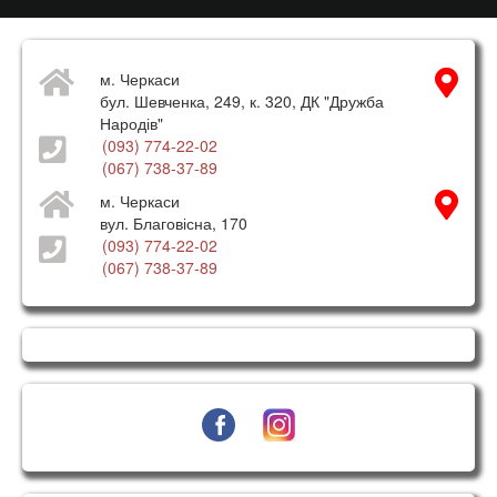
м. Черкаси
бул. Шевченка, 249, к. 320, ДК "Дружба
Народів"
(093) 774-22-02
(067) 738-37-89
м. Черкаси
вул. Благовісна, 170
(093) 774-22-02
(067) 738-37-89