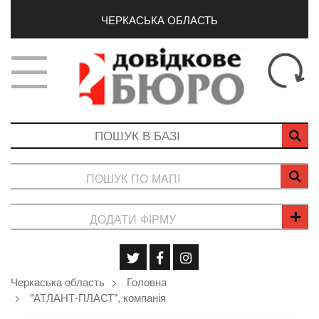
ЧЕРКАСЬКА ОБЛАСТЬ
ПОШУК ПО МАПІ
ДОДАТИ ФІРМУ
Черкаська область
Головна
"АТЛАНТ-ПЛАСТ", компанія