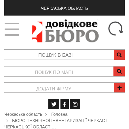
ЧЕРКАСЬКА ОБЛАСТЬ
ПОШУК ПО МАПІ
ДОДАТИ ФІРМУ
Черкаська область
Головна
БЮРО ТЕХНІЧНОЇ ІНВЕНТАРИЗАЦІЇ ЧЕРКАС І
ЧЕРКАСЬКОЇ ОБЛАСТІ…