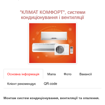
"КЛІМАТ КОМФОРТ", системи
кондиціонування і вентиляції
Основна інформація
Мапа
Фото
Вакансії
Клієнт рекомендує
QR-code
Монтаж систем кондиціонування, вентиляції та опалення.