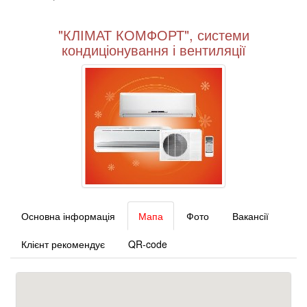
"КЛІМАТ КОМФОРТ", системи
кондиціонування і вентиляції
Основна інформація
Мапа
Фото
Вакансії
Клієнт рекомендує
QR-code