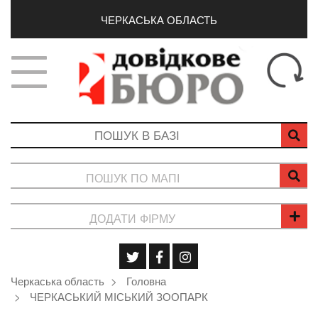
ЧЕРКАСЬКА ОБЛАСТЬ
ПОШУК ПО МАПІ
ДОДАТИ ФІРМУ
Черкаська область
Головна
ЧЕРКАСЬКИЙ МІСЬКИЙ ЗООПАРК