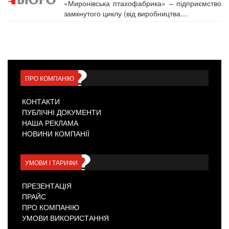
«Миронівська птахофабрика» – підприємство
замкнутого циклу (від виробництва…
ПРО КОМПАНІЮ
КОНТАКТИ
ПУБЛІЧНІ ДОКУМЕНТИ
НАША РЕКЛАМА
НОВИНИ КОМПАНІЇ
УМОВИ І ТАРИФИ
ПРЕЗЕНТАЦІЯ
ПРАЙС
ПРО КОМПАНІЮ
УМОВИ ВИКОРИСТАННЯ