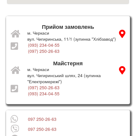
Прийом замовлень
м. Черкаси
вул. Чигиринська, 11/1 (зупинка "Хлібзавод")
(093) 234-04-55
(097) 250-26-63
Майстерня
м. Черкаси
вул. Чигиринський шлях, 24 (зупинка
"Електромережі")
(097) 250-26-63
(093) 234-04-55
097 250-26-63
097 250-26-63