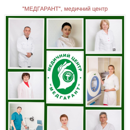
"МЕДГАРАНТ", медичний центр