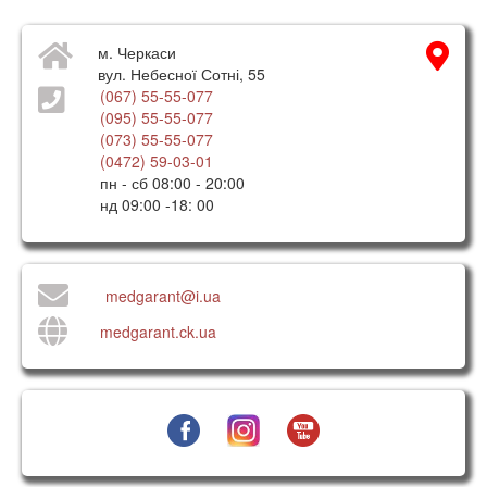
м. Черкаси
вул. Небесної Сотні, 55
(067) 55-55-077
(095) 55-55-077
(073) 55-55-077
(0472) 59-03-01
пн - сб 08:00 - 20:00
нд 09:00 -18: 00
medgarant@i.ua
medgarant.ck.ua