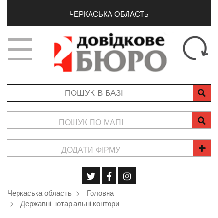
ЧЕРКАСЬКА ОБЛАСТЬ
ПОШУК ПО МАПІ
ДОДАТИ ФІРМУ
Черкаська область
Головна
Державні нотаріальні контори