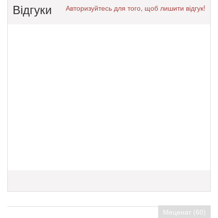
Відгуки
Авторизуйтесь для того, щоб лишити відгук!
Меценат (60)