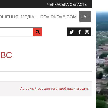
ЧЕРКАСЬКА ОБЛАСТЬ
ЛОШЕННЯ
МЕДІА
DOVIDKOVE.COM
UA
УВС
Авторизуйтесь для того, щоб лишити відгук!