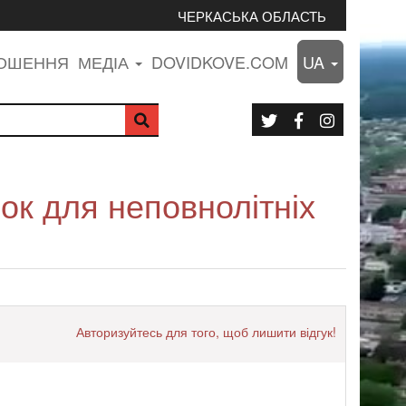
ЧЕРКАСЬКА ОБЛАСТЬ
ЛОШЕННЯ
МЕДІА
DOVIDKOVE.COM
UA
ок для неповнолітніх
Авторизуйтесь для того, щоб лишити відгук!