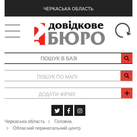
ЧЕРКАСЬКА ОБЛАСТЬ
ПОШУК ПО МАПІ
ДОДАТИ ФІРМУ
Черкаська область
Головна
Обласний перинатальний центр