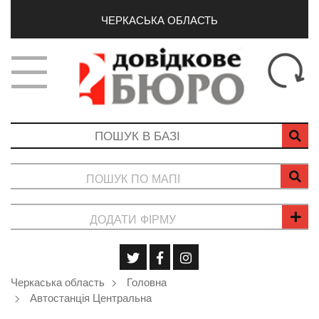
ЧЕРКАСЬКА ОБЛАСТЬ
ПОШУК ПО МАПІ
ДОДАТИ ФІРМУ
Черкаська область
Головна
Автостанція Центральна