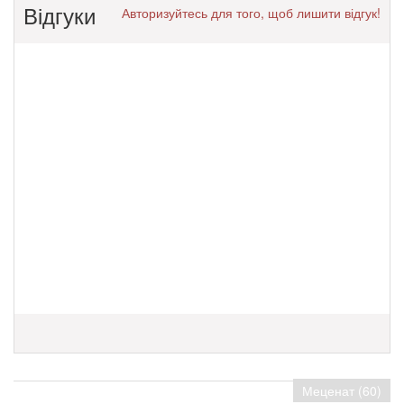
Відгуки
Авторизуйтесь для того, щоб лишити відгук!
Меценат (60)