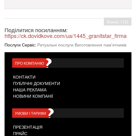
Бізнес (12)
Поділитися посиланням:
https://ck.dovidkove.com/ua/1445_granitstar_firma
Послуги Сервіс:
Ритуальні послуги Виготовлення пам'ятників
ПРО КОМПАНІЮ
КОНТАКТИ
ПУБЛІЧНІ ДОКУМЕНТИ
НАША РЕКЛАМА
НОВИНИ КОМПАНІЇ
УМОВИ І ТАРИФИ
ПРЕЗЕНТАЦІЯ
ПРАЙС