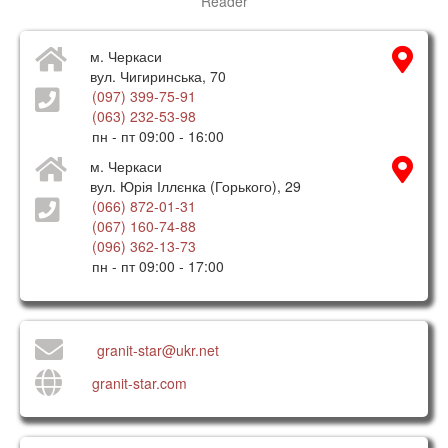
Reader
м. Черкаси
вул. Чигиринська, 70
(097) 399-75-91
(063) 232-53-98
пн - пт 09:00 - 16:00
м. Черкаси
вул. Юрія Іллєнка (Горького), 29
(066) 872-01-31
(067) 160-74-88
(096) 362-13-73
пн - пт 09:00 - 17:00
granit-star@ukr.net
granit-star.com