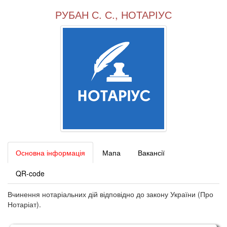
РУБАН С. С., НОТАРІУС
Основна інформація
Мапа
Вакансії
QR-code
Вчинення нотаріальних дій відповідно до закону України (Про
Нотаріат).