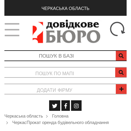
ЧЕРКАСЬКА ОБЛАСТЬ
ПОШУК ПО МАПІ
ДОДАТИ ФІРМУ
Черкаська область
Головна
ЧеркасПрокат оренда будівельного обладнання