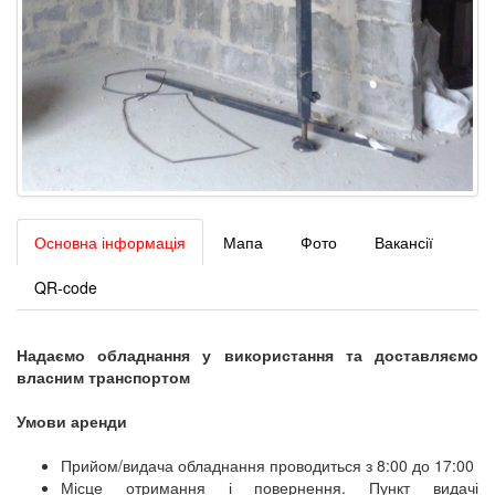
Основна інформація
Мапа
Фото
Вакансії
QR-code
Надаємо обладнання у використання та доставляємо
власним транспортом
Умови аренди
Прийом/видача обладнання проводиться з 8:00 до 17:00
Місце отримання і повернення. Пункт видачі