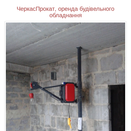
ЧеркасПрокат, оренда будівельного
обладнання