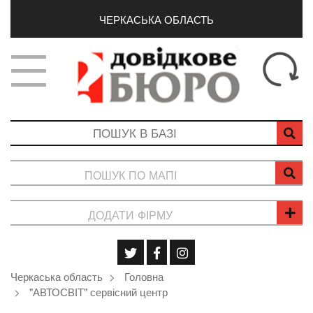
ЧЕРКАСЬКА ОБЛАСТЬ
ПОШУК ПО МАПІ
ДОДАТИ ФІРМУ
Черкаська область
Головна
"АВТОСВІТ" сервісний центр