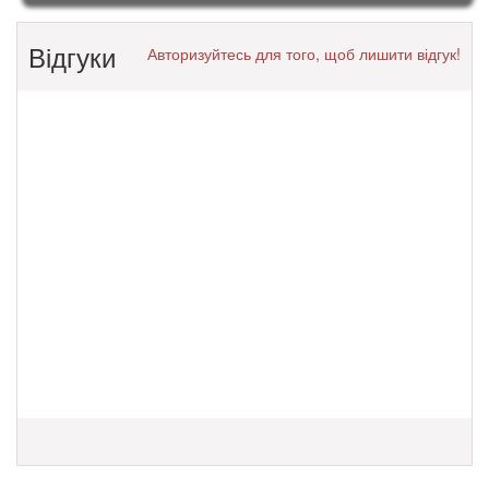
Відгуки
Авторизуйтесь для того, щоб лишити відгук!