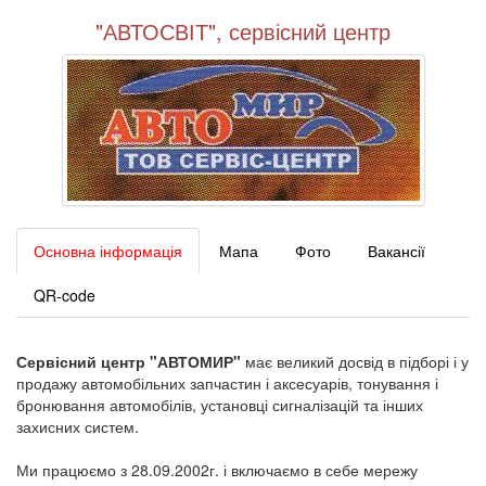
"АВТОСВІТ", сервісний центр
Основна інформація
Мапа
Фото
Вакансії
QR-code
Сервісний центр "АВТОМИР"
має великий досвід в підборі і у
продажу автомобільних запчастин і аксесуарів, тонування і
бронювання автомобілів, установці сигналізацій та інших
захисних систем.
Ми працюємо з 28.09.2002г. і включаємо в себе мережу