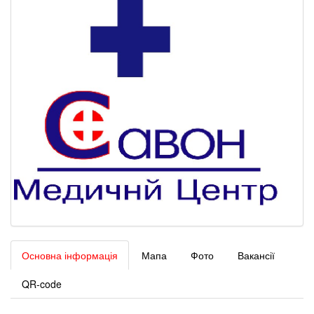
Основна інформація
Мапа
Фото
Вакансії
QR-code