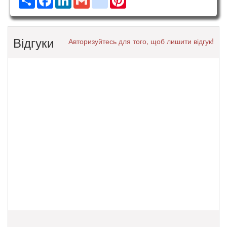
Відгуки
Авторизуйтесь для того, щоб лишити відгук!