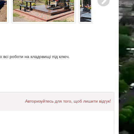
о всі роботи на кладовищі під ключ.
Авторизуйтесь для того, щоб лишити відгук!