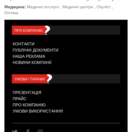
Медицина:
Медичні послуги
, Медичні центри
, Окуліст
,
Оптика
ПРО КОМПАНІЮ
КОНТАКТИ
ПУБЛІЧНІ ДОКУМЕНТИ
НАША РЕКЛАМА
НОВИНИ КОМПАНІЇ
УМОВИ І ТАРИФИ
ПРЕЗЕНТАЦІЯ
ПРАЙС
ПРО КОМПАНІЮ
УМОВИ ВИКОРИСТАННЯ