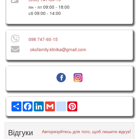
пн - пт 09:00 - 18:00
сб 09:00 - 14:00
098 747-60-15
okofamily.klinika@gmail.com
Ресурс
Facebook
LinkedIn
Gmail
google_bookmarks
Pinterest
Відгуки
Авторизуйтесь для того, щоб лишити відгук!