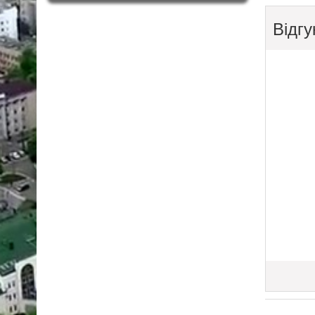
Відгу