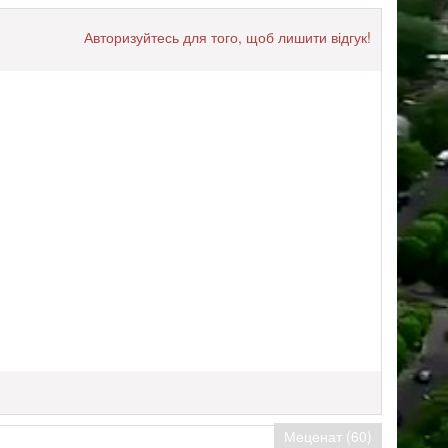
Авторизуйтесь для того, щоб лишити відгук!
Меценат (60)