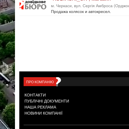
м. Черкаси, вул. Сергія Амброса (Орджоні
Продажа колясок и автокресел.
ПРО КОМПАНІЮ
КОНТАКТИ
ПУБЛІЧНІ ДОКУМЕНТИ
НАША РЕКЛАМА
НОВИНИ КОМПАНІЇ