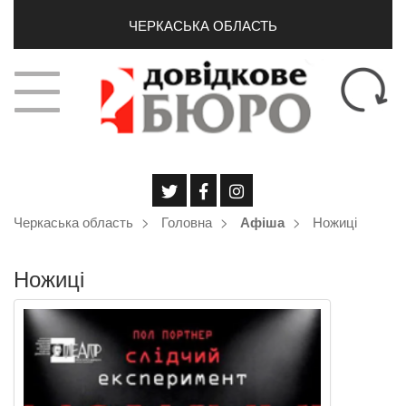
ЧЕРКАСЬКА ОБЛАСТЬ
Черкаська область
Головна
Ножиці
Афіша
Ножиці