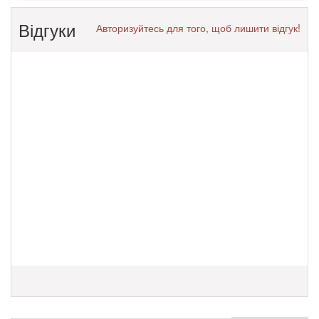
Відгуки
Авторизуйтесь для того, щоб лишити відгук!