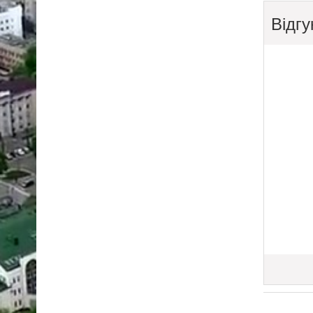
Відгу